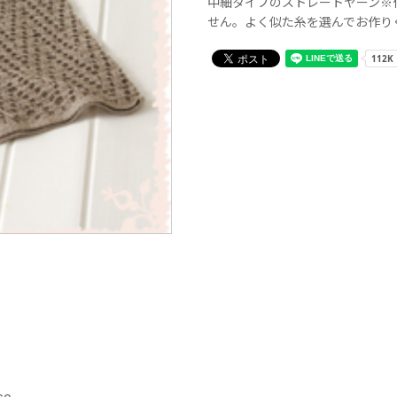
中細タイプのストレートヤーン※
せん。よく似た糸を選んでお作り