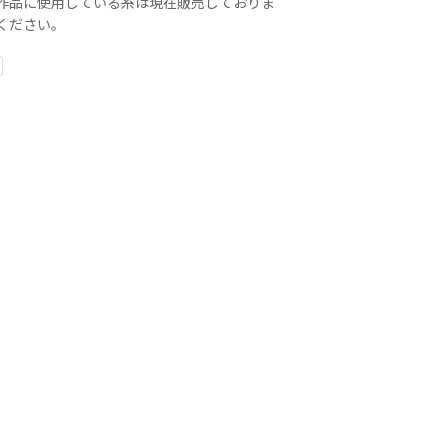
作品に使用している糸は現在販売しておりま
ください。