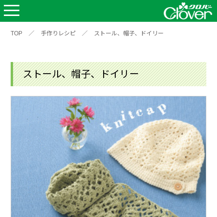
TOP
／
手作りレシピ
／
ストール、帽子、ドイリー
ストール、帽子、ドイリー