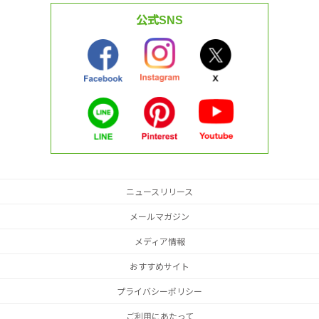
公式SNS
ニュースリリース
メールマガジン
メディア情報
おすすめサイト
プライバシーポリシー
ご利用にあたって