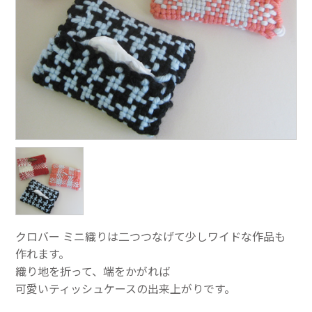
クロバー ミニ織りは二つつなげて少しワイドな作品も
作れます。
織り地を折って、端をかがれば
可愛いティッシュケースの出来上がりです。