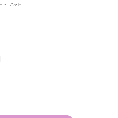
ート ハット