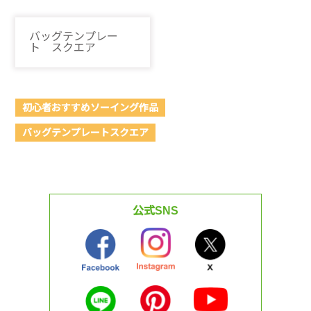
バッグテンプレー
ト スクエア
初心者おすすめソーイング作品
バッグテンプレートスクエア
公式SNS