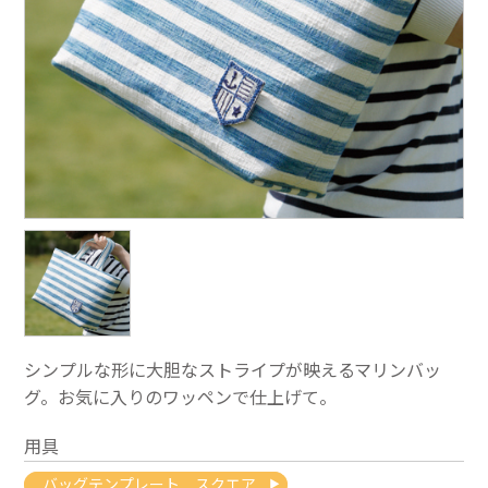
シンプルな形に大胆なストライプが映えるマリンバッ
グ。お気に入りのワッペンで仕上げて。
用具
バッグテンプレート スクエア