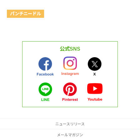
パンチニードル
公式SNS
ニュースリリース
メールマガジン