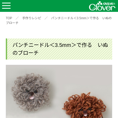
TOP
／
手作りレシピ
／
パンチニードル＜3.5mm＞で作る いぬの
ブローチ
パンチニードル＜3.5mm＞で作る いぬ
のブローチ