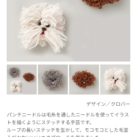
デザイン／クロバー
パンチニードルは毛糸を通したニードルを使ってイラス
トを描くようにステッチする手芸です。
ループの長いステッチを生かして、モコモコとした毛並