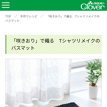
TOP
／
手作りレシピ
／
「咲きおり」で織る Tシャツリメイクの
バスマット
「咲きおり」で織る Tシャツリメイクの
バスマット