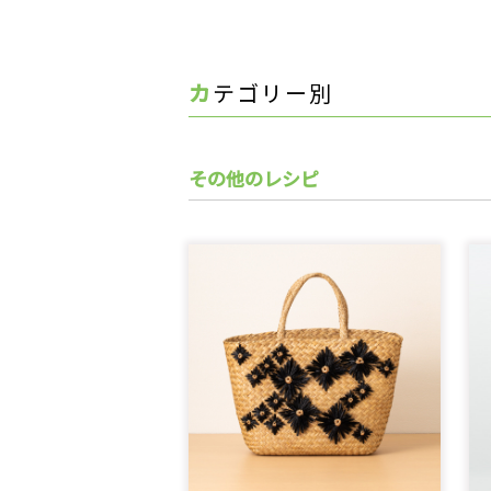
カテゴリー別
その他のレシピ