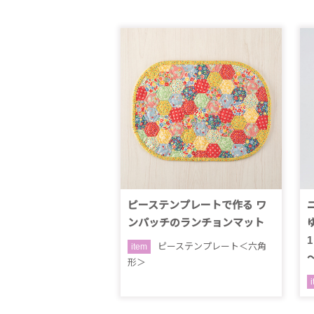
ピーステンプレートで作る ワ
ンパッチのランチョンマット
ピーステンプレート＜六角
item
形＞