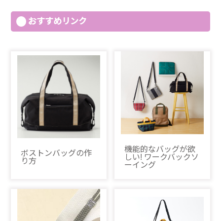
おすすめリンク
機能的なバッグが欲
ボストンバッグの作
しい! ワークバックソ
り方
ーイング