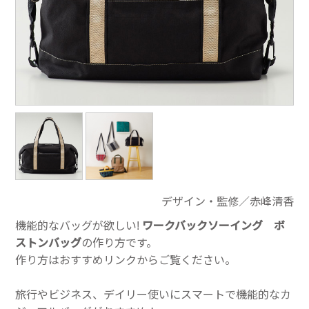
デザイン・監修／赤峰清香
機能的なバッグが欲しい!
ワークバックソーイング ボ
ストンバッグ
の作り方です。
作り方はおすすめリンクからご覧ください。
旅行やビジネス、デイリー使いにスマートで機能的なカ