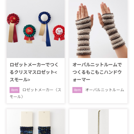
ロゼットメーカーでつく
オーバルニットルームで
るクリスマスロゼット<
つくるもこもこハンドウ
スモール>
ォーマー
ロゼットメーカー〈ス
オーバルニットルーム
item
item
モール〉