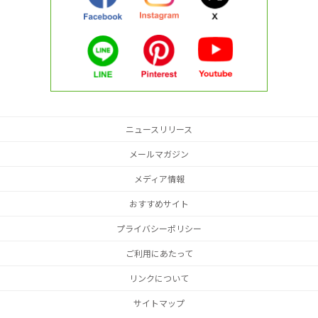
ニュースリリース
メールマガジン
メディア情報
おすすめサイト
プライバシーポリシー
ご利用にあたって
リンクについて
サイトマップ