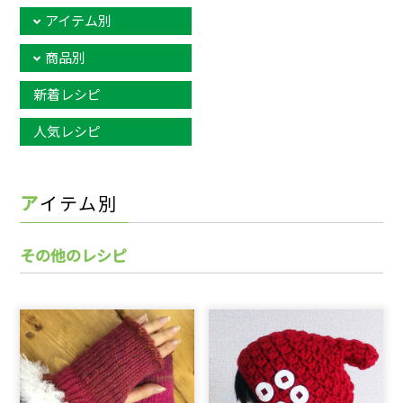
アイテム別
商品別
新着レシピ
人気レシピ
アイテム別
その他のレシピ