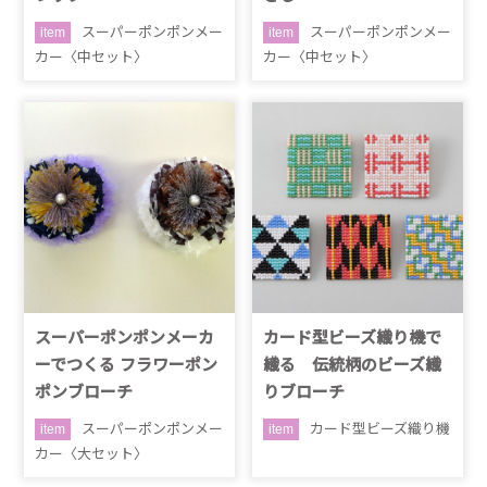
スーパーポンポンメー
スーパーポンポンメー
item
item
カー〈中セット〉
カー〈中セット〉
スーパーポンポンメーカ
カード型ビーズ織り機で
ーでつくる フラワーポン
織る 伝統柄のビーズ織
ポンブローチ
りブローチ
スーパーポンポンメー
カード型ビーズ織り機
item
item
カー〈大セット〉