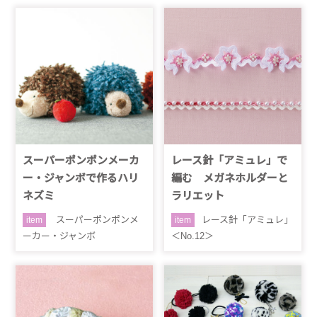
スーパーポンポンメーカ
レース針「アミュレ」で
ー・ジャンボで作るハリ
編む メガネホルダーと
ネズミ
ラリエット
スーパーポンポンメ
レース針「アミュレ」
item
item
ーカー・ジャンボ
＜No.12＞