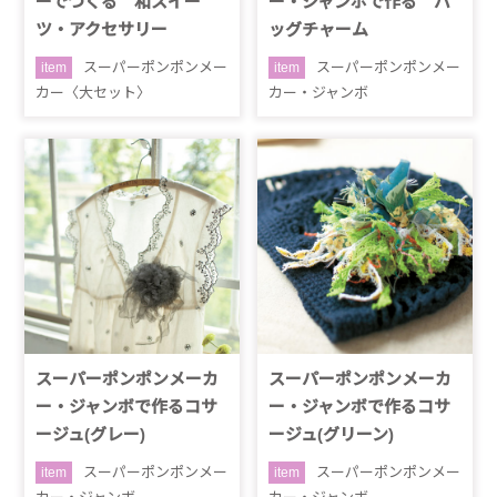
ーでつくる 和スイー
ー・ジャンボで作る バ
ツ・アクセサリー
ッグチャーム
スーパーポンポンメー
スーパーポンポンメー
item
item
カー〈大セット〉
カー・ジャンボ
スーパーポンポンメーカ
スーパーポンポンメーカ
ー・ジャンボで作るコサ
ー・ジャンボで作るコサ
ージュ(グレー)
ージュ(グリーン)
スーパーポンポンメー
スーパーポンポンメー
item
item