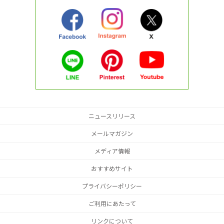
ニュースリリース
メールマガジン
メディア情報
おすすめサイト
プライバシーポリシー
ご利用にあたって
リンクについて