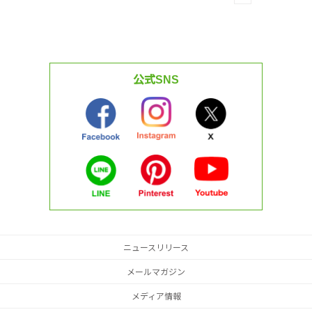
公式SNS
ニュースリリース
メールマガジン
メディア情報