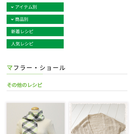
アイテム別
商品別
新着レシピ
人気レシピ
マフラー・ショール
その他のレシピ