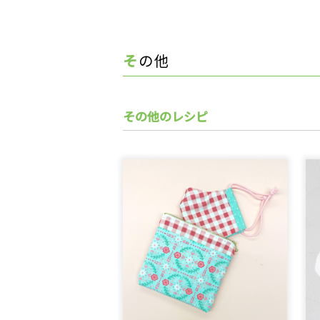
その他
その他のレシピ