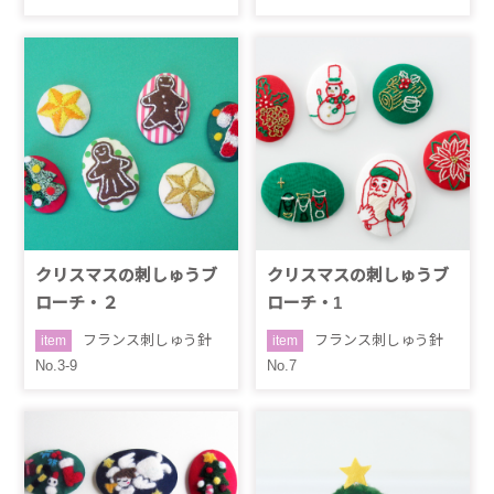
クリスマスの刺しゅうブ
クリスマスの刺しゅうブ
ローチ・２
ローチ・1
フランス刺しゅう針
フランス刺しゅう針
item
item
No.3-9
No.7