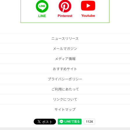
ニュースリリース
メールマガジン
メディア情報
おすすめサイト
プライバシーポリシー
ご利用にあたって
リンクについて
サイトマップ