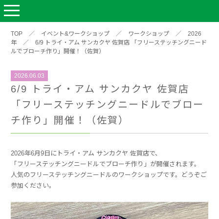
TOP
／
イベント&ワークショップ
／
ワークショップ
／
2026
年
／
6/9 トライ・アム サンカクヤ 佐賀店 「フリーステッチングニード
ルでブローチ作り」開催！（佐賀）
2026.06.03
6/9 トライ・アム サンカクヤ 佐賀店
「フリーステッチングニードルでブロー
チ作り」開催！（佐賀）
2026年6月9日にトライ・アム サンカクヤ 佐賀店で、
「フリーステッチングニードルでブローチ作り」が開催されます。
人気のフリーステッチングニードルのワークショップです。どうぞご
参加ください。