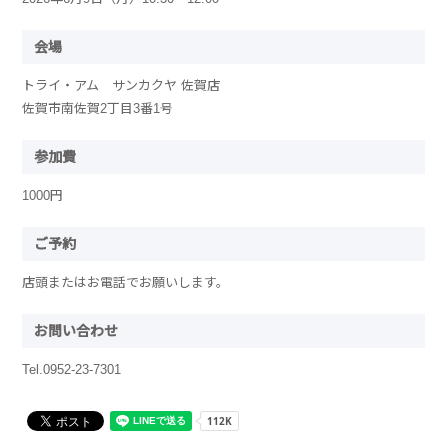
会場
トライ・アム サンカクヤ 佐賀店
佐賀市南佐賀2丁目3番1号
参加費
1000円
ご予約
店頭またはお電話でお願いします。
お問い合わせ
Tel.0952-23-7301