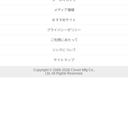
メディア情報
おすすめサイト
プライバシーポリシー
ご利用にあたって
リンクについて
サイトマップ
Copyright ©
2006-2026 Clover Mfg Co.,
Ltd. All Rights Reserved.