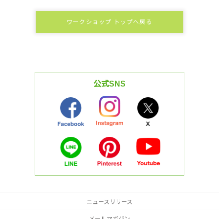
ワークショップ トップへ戻る
公式SNS
ニュースリリース
メールマガジン