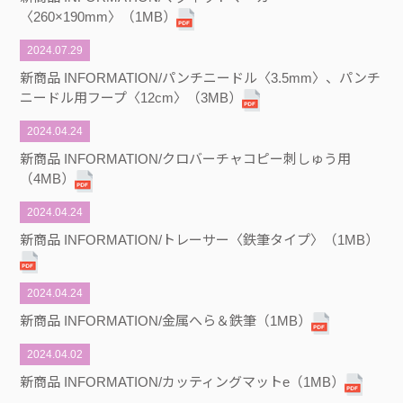
〈260×190mm〉（1MB）
2024.07.29
新商品 INFORMATION/パンチニードル〈3.5mm〉、パンチ
ニードル用フープ〈12cm〉（3MB）
2024.04.24
新商品 INFORMATION/クロバーチャコピー刺しゅう用
（4MB）
2024.04.24
新商品 INFORMATION/トレーサー〈鉄筆タイプ〉（1MB）
2024.04.24
新商品 INFORMATION/金属へら＆鉄筆（1MB）
2024.04.02
新商品 INFORMATION/カッティングマットe（1MB）