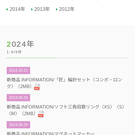
2014年
2013年
2012年
2024年
1-9/9件
2024.10.25
新商品 INFORMATION/「匠」輪針セット〈コンボ・ロン
グ〉（2MB）
2024.08.29
新商品 INFORMATION/ソフト三角目数リング〈XS〉〈S〉
〈M〉（2MB）
2024.08.29
新商品 INFORMATION/マグネットマーカー