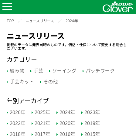
TOP
／
ニュースリリース
／
2024年
ニュースリリース
掲載のデータは発表当時のものです。価格・仕様について変更する場合も
ございます。
カテゴリー
編み物
手芸
ソーイング
パッチワーク
手芸キット
その他
年別アーカイブ
2026年
2025年
2024年
2023年
2022年
2021年
2020年
2019年
2018年
2017年
2016年
2015年