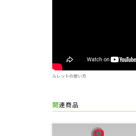
ルレットの使い方
関連商品