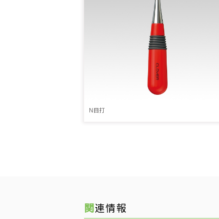
N目打
関連情報