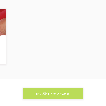
商品紹介トップへ戻る