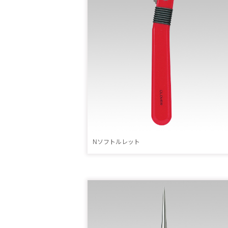
Nソフトルレット