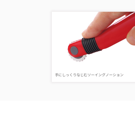
手にしっくりなじむソーイングノーション