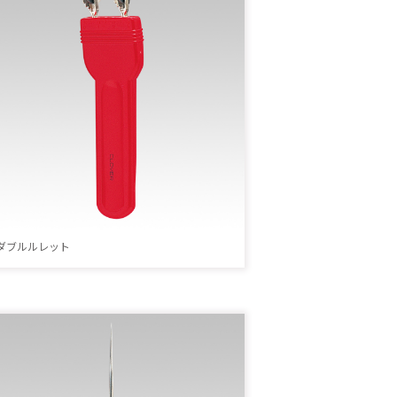
ダブルルレット