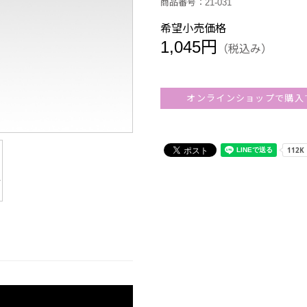
商品番号：21-031
希望小売価格
1,045円
（税込み）
オンラインショップで購入