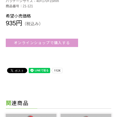
パッケージサイズ：40×170×15mm
商品番号：21-121
希望小売価格
935円
（税込み）
オンラインショップで購入する
関連商品