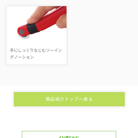
手にしっくりなじむソーイン
グノーション
商品紹介トップへ戻る