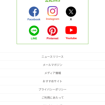
公式SNS
ニュースリリース
メールマガジン
メディア情報
おすすめサイト
プライバシーポリシー
ご利用にあたって