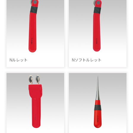
Nルレット
Nソフトルレット