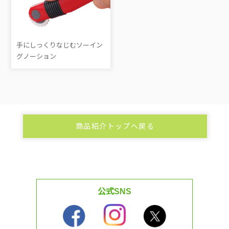
手にしっくりなじむソーイン
グノーション
商品紹介トップへ戻る
公式SNS