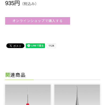
935円
（税込み）
オンラインショップで購入する
関連商品