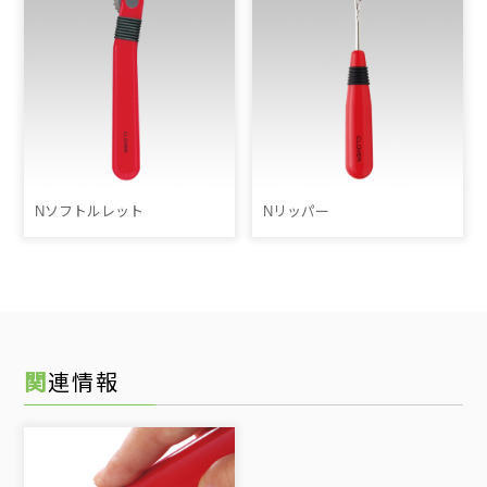
Nソフトルレット
Nリッパー
関連情報