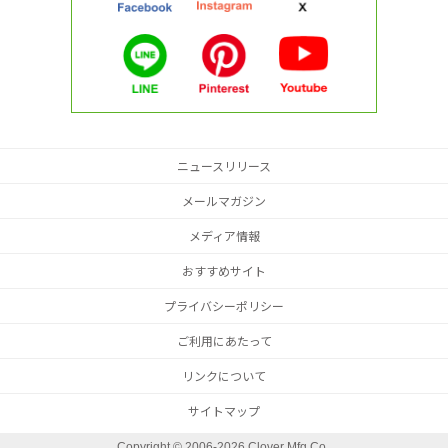
ニュースリリース
メールマガジン
メディア情報
おすすめサイト
プライバシーポリシー
ご利用にあたって
リンクについて
サイトマップ
Copyright ©
2006-2026 Clover Mfg Co.,