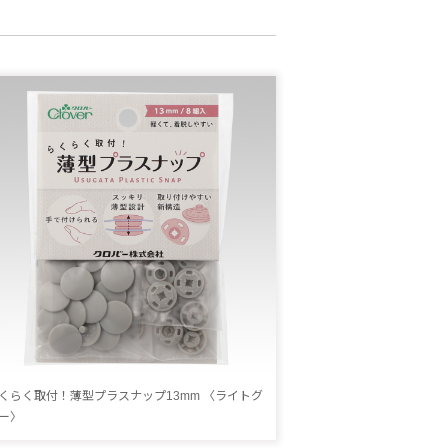
くらく取付！薄型プラスナップ13mm 〈ライトグ
ー〉