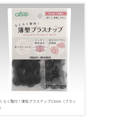
くらく取付！薄型プラスナップ13mm〈ブラッ
〉