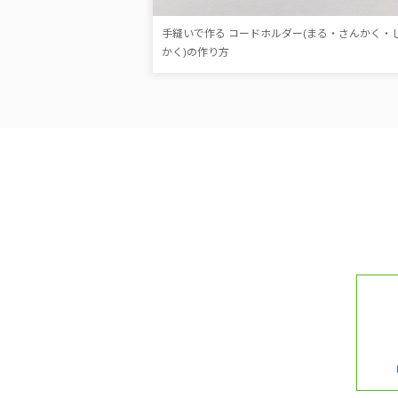
手縫いで作る コードホルダー(まる・さんかく・
かく)の作り方