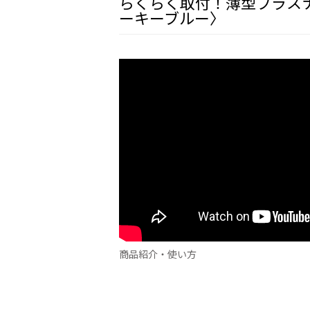
らくらく取付！薄型プラスナ
ーキーブルー〉
商品紹介・使い方