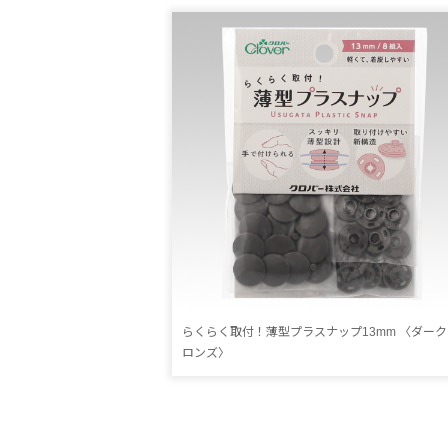
らくらく取付！薄型プラスナップ13mm 〈ダーク
ロンズ〉