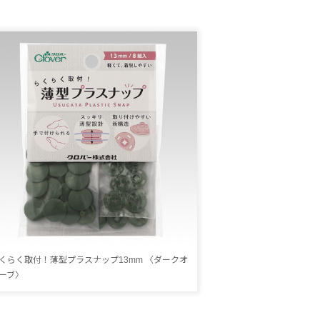
くらく取付！薄型プラスナップ13mm 〈ダークオ
ーブ〉