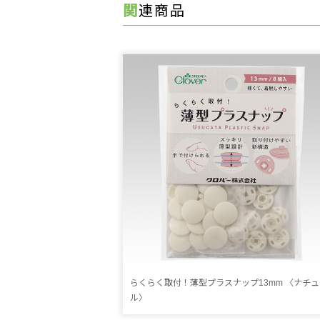
関連商品
らくらく取付！薄型プラスナップ13mm 〈ナチュ
ル〉