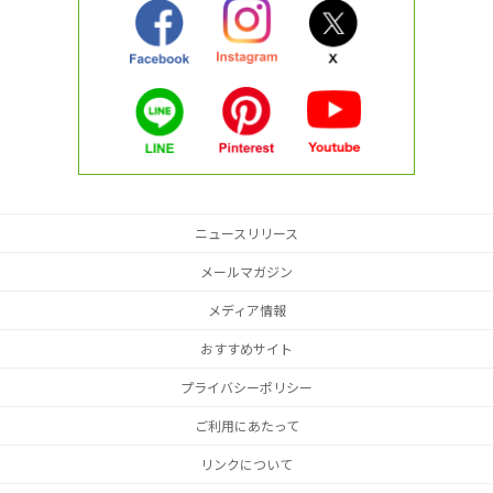
ニュースリリース
メールマガジン
メディア情報
おすすめサイト
プライバシーポリシー
ご利用にあたって
リンクについて