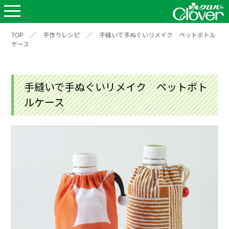
TOP
／
手作りレシピ
／
手縫いで手ぬぐいリメイク ペットボトル
ケース
手縫いで手ぬぐいリメイク ペットボト
ルケース