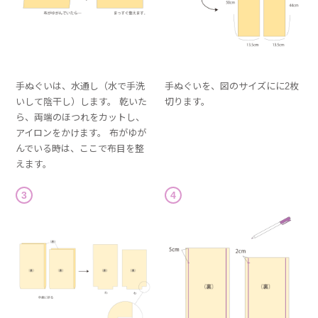
手ぬぐいは、水通し（水で手洗
手ぬぐいを、図のサイズにに2枚
いして陰干し）します。 乾いた
切ります。
ら、両端のほつれをカットし、
アイロンをかけます。 布がゆが
んでいる時は、ここで布目を整
えます。
3
4