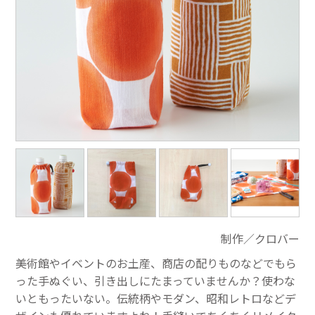
制作／クロバー
美術館やイベントのお土産、商店の配りものなどでもら
った手ぬぐい、引き出しにたまっていませんか？使わな
いともったいない。伝統柄やモダン、昭和レトロなどデ