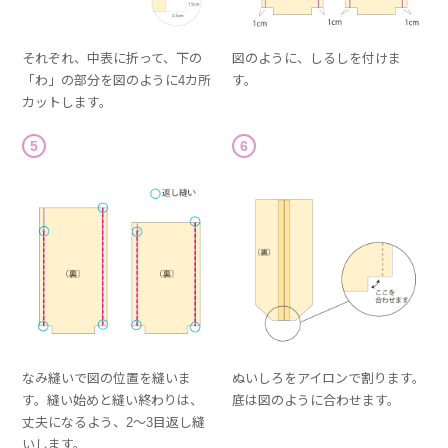
それぞれ、中表に折って、下の
図のように、しるしを付けま
「わ」の部分を図のように4カ所
す。
カットします。
5
6
なみ縫いで図の位置を縫いま
ぬいしろをアイロンで割ります。
す。縫い始めと縫い終わりは、
底は図のように合わせます。
丈夫になるよう、2〜3目返し縫
いします。