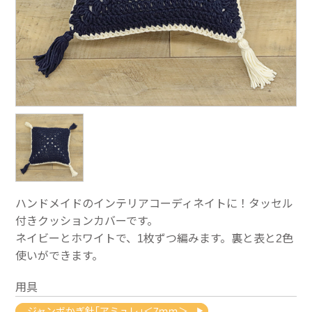
ハンドメイドのインテリアコーディネイトに！タッセル
付きクッションカバーです。
ネイビーとホワイトで、1枚ずつ編みます。裏と表と2色
使いができます。
用具
ジャンボかぎ針｢アミュレ｣＜7ｍｍ＞