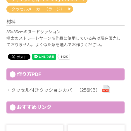
タッセルメーカー〈ラージ〉
材料
35×35cmのヌードクッション
極太のストレートヤーン※作品に使用している糸は現在販売し
ておりません。よく似た糸を選んでお作りください。
作り方PDF
タッセル付きクッションカバー（256KB）
おすすめリンク