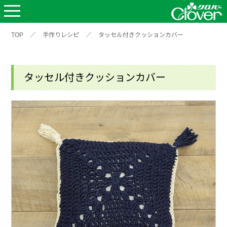
TOP
／
手作りレシピ
／
タッセル付きクッションカバー
タッセル付きクッションカバー