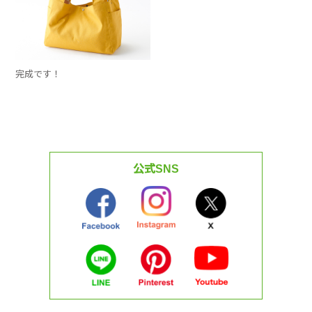
完成です！
公式SNS