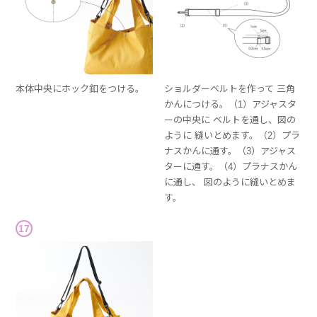
本体中央にホック釦をつける。
ショルダーベルトを作って 三角
かんにつける。（1）アジャスタ
ーの中央に ベルトを通し、図の
ように 縫いとめます。（2）プラ
ナスかんに通す。（3）アジャス
ターに通す。（4）プラナスかん
に通し、 図のように縫いとめま
す。
17