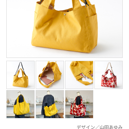
デザイン／山田あゆみ