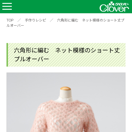
TOP
／
手作りレシピ
／
六角形に編む ネット模様のショート丈プ
ルオーバー
六角形に編む ネット模様のショート丈
プルオーバー