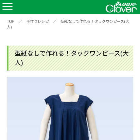
TOP
／
手作りレシピ
／
型紙なしで作れる！タックワンピース(大
人)
型紙なしで作れる！タックワンピース(大
人)