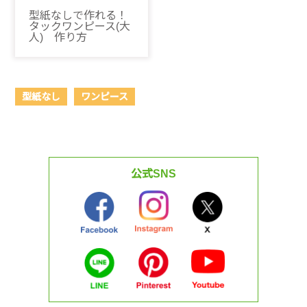
型紙なしで作れる！
タックワンピース(大
人) 作り方
型紙なし
ワンピース
公式SNS