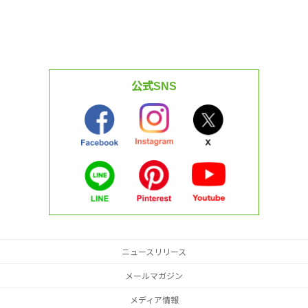
公式SNS
ニュースリリース
メールマガジン
メディア情報