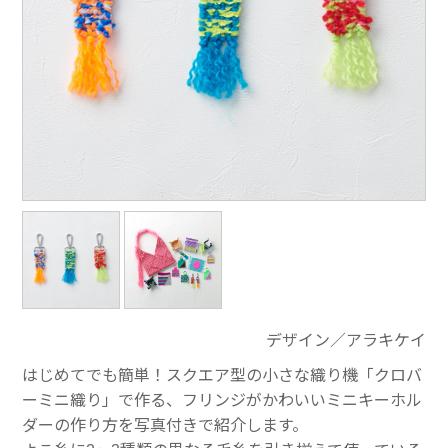
デザイン／アラキケイ
はじめてでも簡単！スクエア型の小さな織り機「クロバ
ーミニ織り」で作る、フリンジがかわいいミニキーホル
ダーの作り方を写真付きで紹介します。