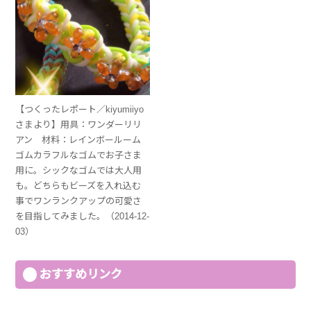
【つくったレポート／kiyumiiyo
さまより】用具：ワンダーリリ
アン 材料：レインボールーム
ゴムカラフルなゴムでお子さま
用に。シックなゴムでは大人用
も。どちらもビーズを入れ込む
事でワンランクアップの可愛さ
を目指してみました。（2014-12-
03）
おすすめリンク