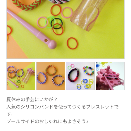
夏休みの手芸にいかが？
人気のシリコンバンドを使ってつくるブレスレットで
す。
ブールサイドのおしゃれにもよさそう♪