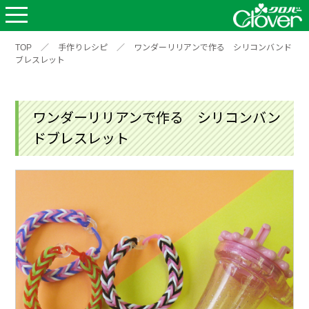
TOP
／
手作りレシピ
／
ワンダーリリアンで作る シリコンバンド
ブレスレット
ワンダーリリアンで作る シリコンバン
ドブレスレット