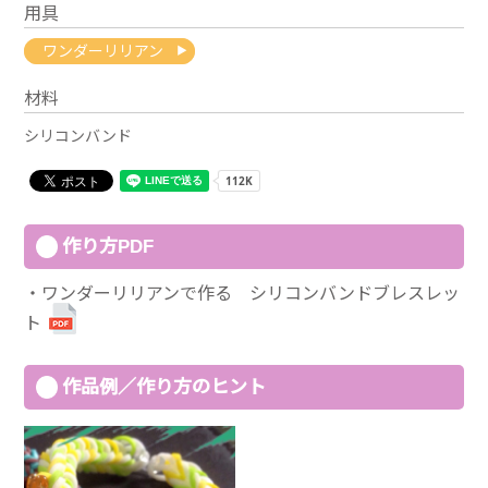
用具
ワンダーリリアン
材料
シリコンバンド
作り方PDF
ワンダーリリアンで作る シリコンバンドブレスレッ
ト
作品例／作り方のヒント