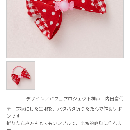
デザイン／パフェプロジェクト神戸 内田富代
テープ状にした生地を、パタパタ折りたたんで作るリボ
ンです。
折りたたみ方もとてもシンプルで、比較的簡単に作れま