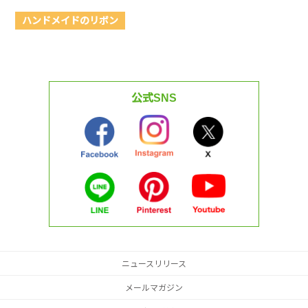
ハンドメイドのリボン
公式SNS
ニュースリリース
メールマガジン