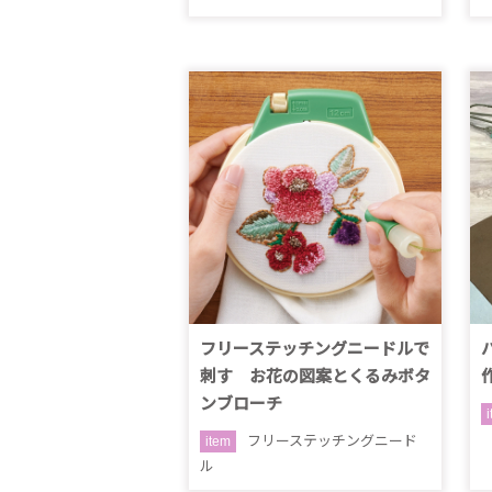
フリーステッチングニードルで
刺す お花の図案とくるみボタ
ンブローチ
フリーステッチングニード
item
ル