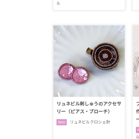
ル
リュネビル刺しゅうのアクセサ
リー（ピアス・ブローチ）
リュネビルクロシェ針
item