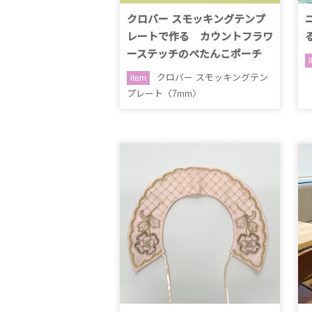
クロバー スモッキングテンプ
レートで作る カウントフラワ
ーステッチのぺたんこポーチ
クロバー スモッキングテン
item
プレート〈7mm〉