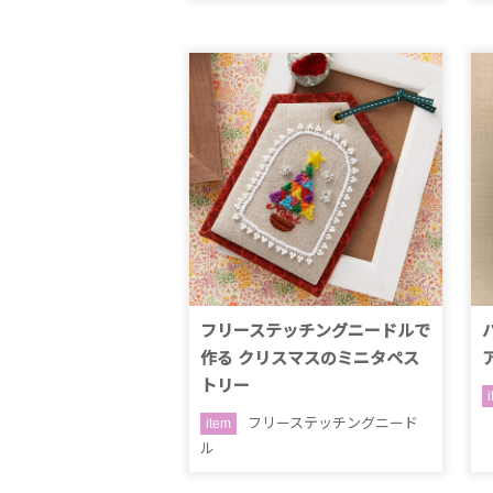
フリーステッチングニードルで
作る クリスマスのミニタペス
トリー
フリーステッチングニード
item
ル