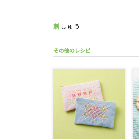
刺しゅう
その他のレシピ