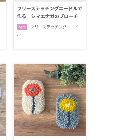
フリーステッチングニードルで
作る シマエナガのブローチ
フリーステッチングニード
item
ル