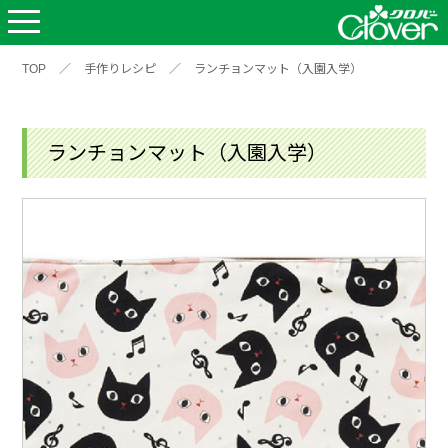
TOP
／
手作りレシピ
／
ランチョンマット（入園入学）
ランチョンマット（入園入学）