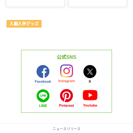
入園入学グッズ
公式SNS
ニュースリリース