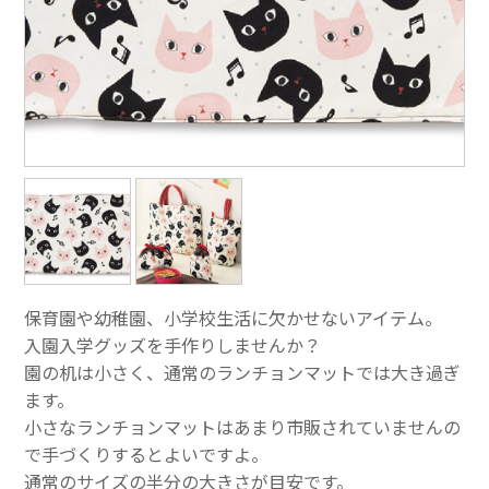
保育園や幼稚園、小学校生活に欠かせないアイテム。
入園入学グッズを手作りしませんか？
園の机は小さく、通常のランチョンマットでは大き過ぎ
ます。
小さなランチョンマットはあまり市販されていませんの
で手づくりするとよいですよ。
通常のサイズの半分の大きさが目安です。