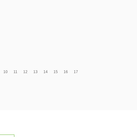
10
11
12
13
14
15
16
17