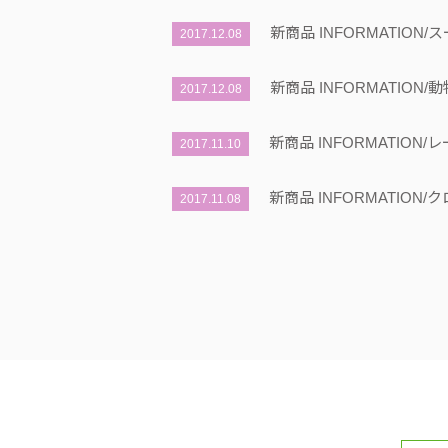
新商品 INFORMATION
2017.12.08
新商品 INFORMATION
2017.12.08
新商品 INFORMATIO
2017.11.10
新商品 INFORMATIO
2017.11.08