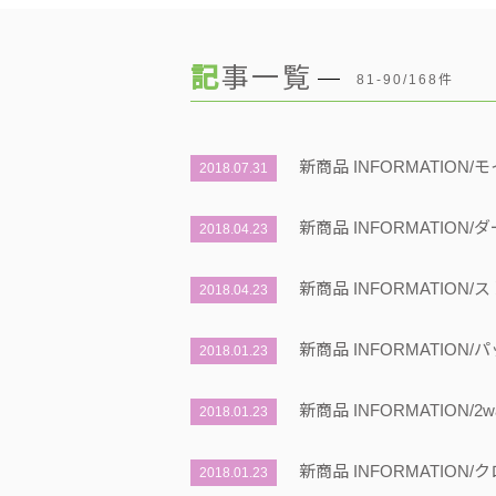
記事一覧
81-90/168件
新商品 INFORMATION/
2018.07.31
新商品 INFORMATIO
2018.04.23
新商品 INFORMATION
2018.04.23
新商品 INFORMATIO
2018.01.23
新商品 INFORMATION
2018.01.23
新商品 INFORMATION
2018.01.23