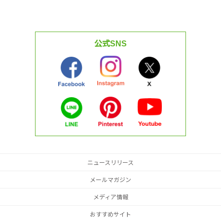
公式SNS
ニュースリリース
メールマガジン
メディア情報
おすすめサイト