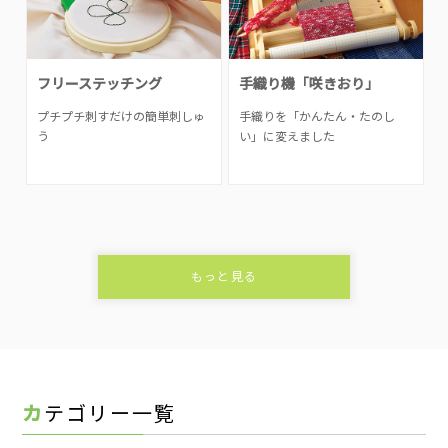
フリーステッチング
手織り機「咲きおり」
プチプチ刺すだけの簡単刺しゅ
手織りを「かんたん・たのし
う
い」に変えました
もっと見る
カテゴリー一覧