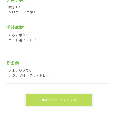
咲きおり
クロバー ミニ織り
手芸素材
くるみボタン
ニット用ソフトピン
その他
スポンジブラシ
クランプ付クラフトトレー
商品紹介トップへ戻る