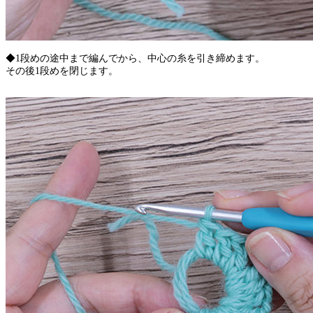
◆1段めの途中まで編んでから、中心の糸を引き締めます。
その後1段めを閉じます。