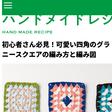
初心者さん必見！可愛い四角のグラ
ニースクエアの編み方と編み図