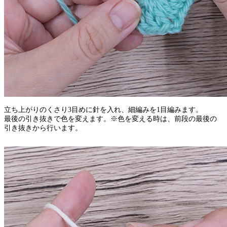
立ち上がりのくさり3目めに針を入れ、細編みを1目編みます。
最後の引き抜きで色を変えます。※色を変える時は、前段の最後の
引き抜きから行います。