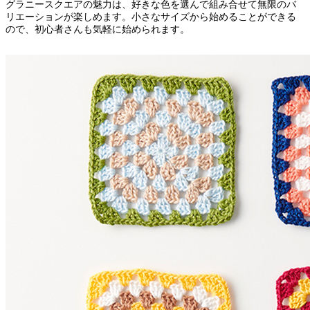
グラニースクエアの魅力は、好きな色を選んで組み合せて無限のバ
リエーションが楽しめます。小さなサイズから始めることができる
ので、初心者さんも気軽に始められます。