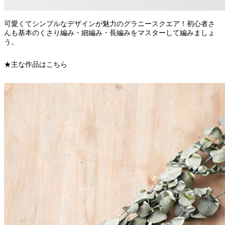
可愛くてシンプルなデザインが魅力のグラニースクエア！初心者さ
んも基本のくさり編み・細編み・長編みをマスターして編みましょ
う。
★主な作品はこちら