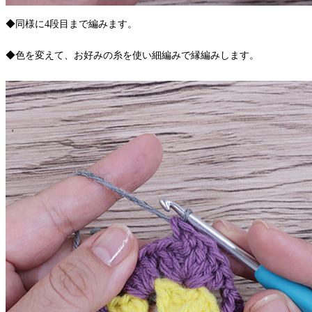
◆同様に4段目まで編みます。
◆色を変えて、お好みの糸を使い細編みで縁編みします。