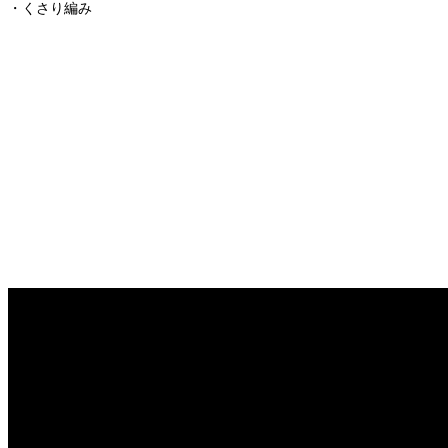
・くさり編み