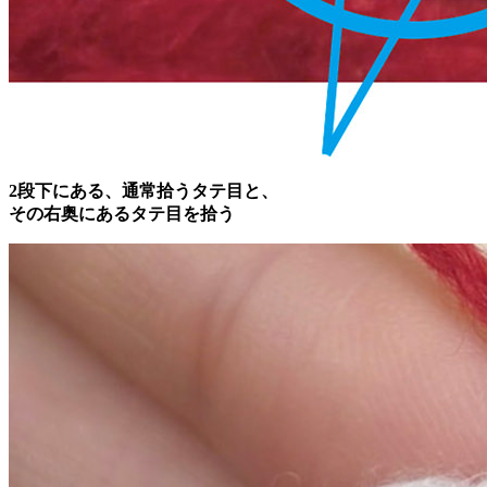
2段下にある、通常拾うタテ目と、
その右奥にあるタテ目を拾う