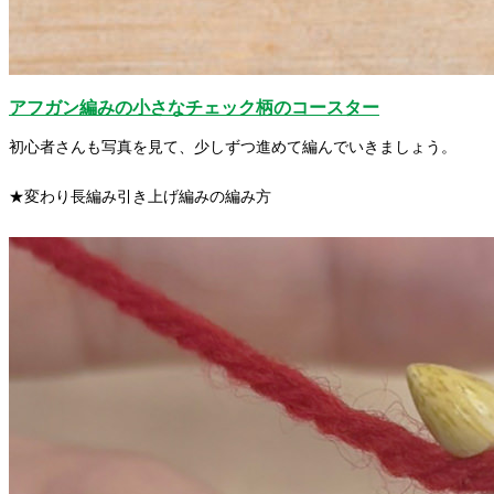
アフガン編みの小さなチェック柄のコースター
初心者さんも写真を見て、少しずつ進めて編んでいきましょう。
★変わり長編み引き上げ編みの編み方