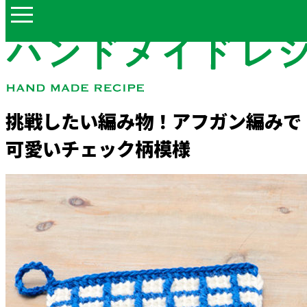
挑戦したい編み物！アフガン編みで
可愛いチェック柄模様