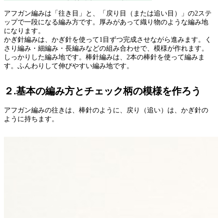
アフガン編みは「往き目」と、「戻り目（または追い目）」の2ステ
ップで一段になる編み方です。厚みがあって織り物のような編み地
になります。
かぎ針編みは、かぎ針を使って1目ずつ完成させながら進みます。く
さり編み・細編み・長編みなどの組み合わせで、模様が作れます。
しっかりした編み地です。棒針編みは、2本の棒針を使って編みま
す。ふんわりして伸びやすい編み地です。
２.基本の編み方とチェック柄の模様を作ろう
アフガン編みの往きは、棒針のように、戻り（追い）は、かぎ針の
ように持ちます。