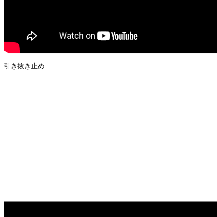
引き抜き止め