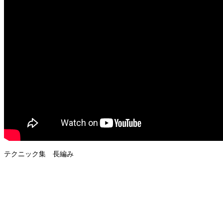
テクニック集 長編み