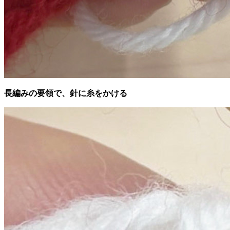
長編みの要領で、針に糸をかける