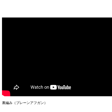
裏編み（プレーンアフガン）