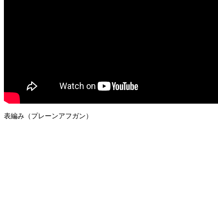
表編み（プレーンアフガン）