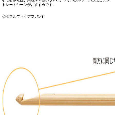
初心者さんは、柔らかく扱いやすいアクリル糸やウール糸などのス
トレートヤーンがおすすめです。
◇ダブルフックアフガン針