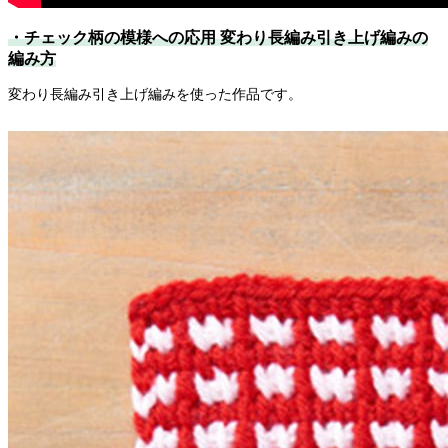
・チェック柄の模様への応用 変わり長編み引き上げ編みの
編み方
変わり長編み引き上げ編みを使った作品です。