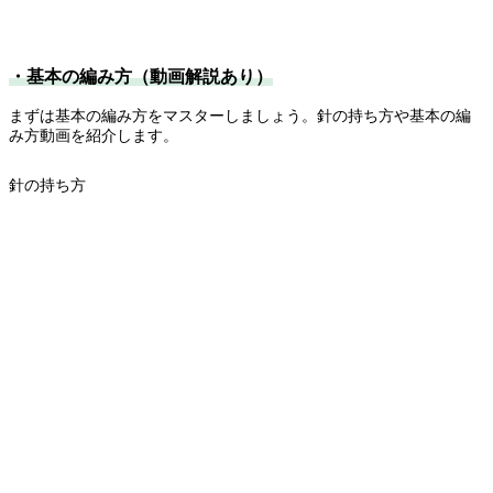
・基本の編み方（動画解説あり）
まずは基本の編み方をマスターしましょう。針の持ち方や基本の編
み方動画を紹介します。
針の持ち方