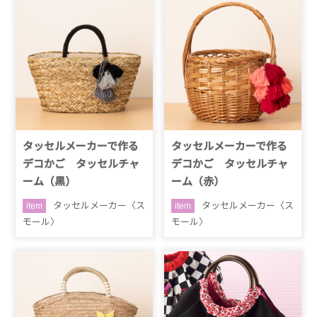
タッセルメーカーで作る
タッセルメーカーで作る
デコかご タッセルチャ
デコかご タッセルチャ
ーム（黒）
ーム（赤）
タッセルメーカー〈ス
タッセルメーカー〈ス
item
item
モール〉
モール〉