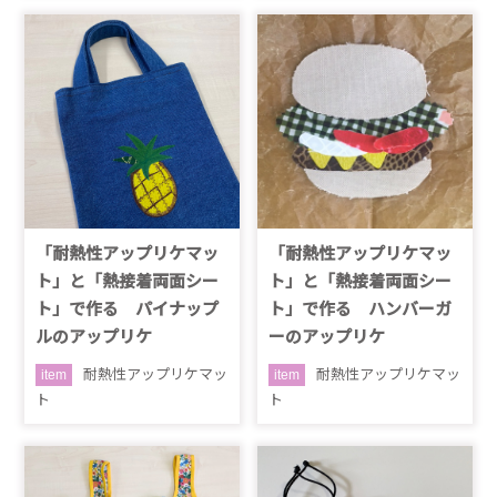
「耐熱性アップリケマッ
「耐熱性アップリケマッ
ト」と「熱接着両面シー
ト」と「熱接着両面シー
ト」で作る パイナップ
ト」で作る ハンバーガ
ルのアップリケ
ーのアップリケ
耐熱性アップリケマッ
耐熱性アップリケマッ
item
item
ト
ト