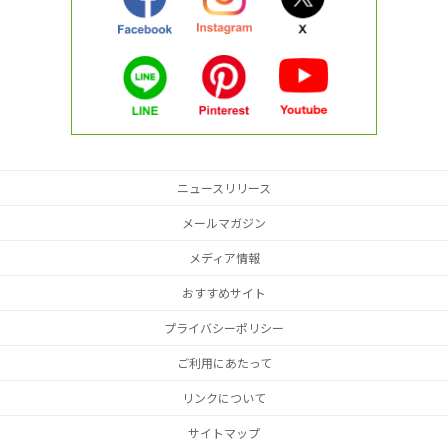
ニュースリリース
メールマガジン
メディア情報
おすすめサイト
プライバシーポリシー
ご利用にあたって
リンクについて
サイトマップ