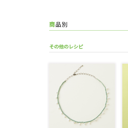
商品別
その他のレシピ