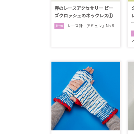
春のレースアクセサリー ビー
ズクロッシェのネックレス①
レース針「アミュレ」No.8
item